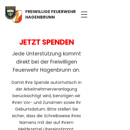
FREIWILLIGE FEUERWEHR
HAGENBRUNN
JETZT SPENDEN
Jede Unterstützung kommt
direkt bei der Freiwilligen
Feuerwehr Hagenbrunn an.
Damit Ihre Spende automatisch in
der Arbeitnehmerveranlagung
berücksichtigt wird, benötigen wir
Ihren Vor- und Zunamen sowie Ihr
Geburtsdatum. Bitte stellen Sie
sicher, dass die Schreibweise Ihres
Namens mit der auf Ihrem
Meldezettel übereinstimmt.