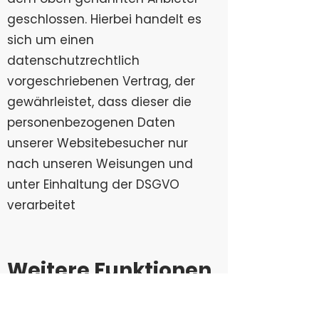
geschlossen. Hierbei handelt es
sich um einen
datenschutzrechtlich
vorgeschriebenen Vertrag, der
gewährleistet, dass dieser die
personenbezogenen Daten
unserer Websitebesucher nur
nach unseren Weisungen und
unter Einhaltung der DSGVO
verarbeitet
Weitere Funktionen
und Angebote