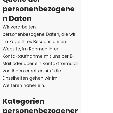
personenbezogene
n Daten
Wir verarbeiten
personenbezogene Daten, die wir
im Zuge Ihres Besuchs unserer
Website, im Rahmen Ihrer
Kontaktaufnahme mit uns per E-
Mail oder über ein Kontaktformular
von Ihnen erhalten. Auf die
Einzelheiten gehen wir im
Weiteren näher ein.
Kategorien
personenbezogener