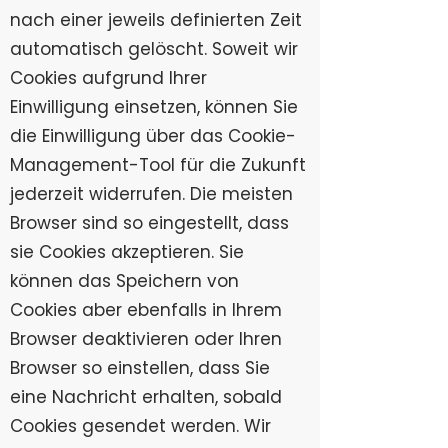
nach einer jeweils definierten Zeit
automatisch gelöscht. Soweit wir
Cookies aufgrund Ihrer
Einwilligung einsetzen, können Sie
die Einwilligung über das Cookie-
Management-Tool für die Zukunft
jederzeit widerrufen. Die meisten
Browser sind so eingestellt, dass
sie Cookies akzeptieren. Sie
können das Speichern von
Cookies aber ebenfalls in Ihrem
Browser deaktivieren oder Ihren
Browser so einstellen, dass Sie
eine Nachricht erhalten, sobald
Cookies gesendet werden. Wir