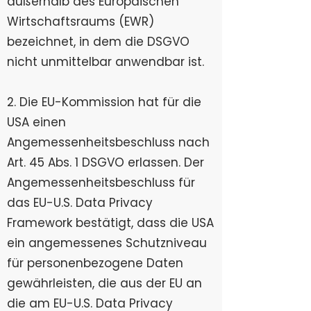
außerhalb des Europäischen
Wirtschaftsraums (EWR)
bezeichnet, in dem die DSGVO
nicht unmittelbar anwendbar ist.
2. Die EU-Kommission hat für die
USA einen
Angemessenheitsbeschluss nach
Art. 45 Abs. 1 DSGVO erlassen. Der
Angemessenheitsbeschluss für
das EU-U.S. Data Privacy
Framework bestätigt, dass die USA
ein angemessenes Schutzniveau
für personenbezogene Daten
gewährleisten, die aus der EU an
die am EU-U.S. Data Privacy