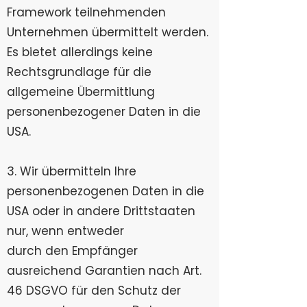
Framework teilnehmenden
Unternehmen übermittelt werden.
Es bietet allerdings keine
Rechtsgrundlage für die
allgemeine Übermittlung
personenbezogener Daten in die
USA.
3. Wir übermitteln Ihre
personenbezogenen Daten in die
USA oder in andere Drittstaaten
nur, wenn entweder
durch den Empfänger
ausreichend Garantien nach Art.
46 DSGVO für den Schutz der