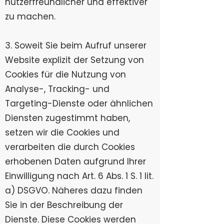
nutzerfreundlicher und effektiver
zu machen.
3. Soweit Sie beim Aufruf unserer
Website explizit der Setzung von
Cookies für die Nutzung von
Analyse-, Tracking- und
Targeting-Dienste oder ähnlichen
Diensten zugestimmt haben,
setzen wir die Cookies und
verarbeiten die durch Cookies
erhobenen Daten aufgrund Ihrer
Einwilligung nach Art. 6 Abs. 1 S. 1 lit.
a) DSGVO. Näheres dazu finden
Sie in der Beschreibung der
Dienste. Diese Cookies werden