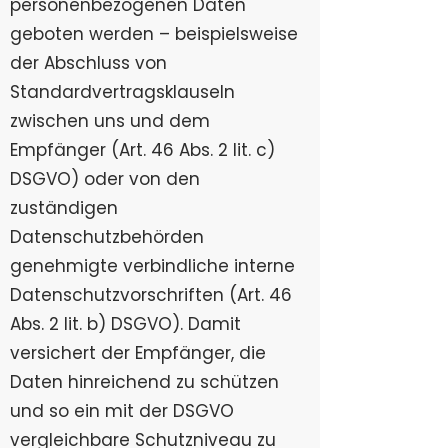
personenbezogenen Daten
geboten werden – beispielsweise
der Abschluss von
Standardvertragsklauseln
zwischen uns und dem
Empfänger (Art. 46 Abs. 2 lit. c)
DSGVO) oder von den
zuständigen
Datenschutzbehörden
genehmigte verbindliche interne
Datenschutzvorschriften (Art. 46
Abs. 2 lit. b) DSGVO). Damit
versichert der Empfänger, die
Daten hinreichend zu schützen
und so ein mit der DSGVO
vergleichbare Schutzniveau zu