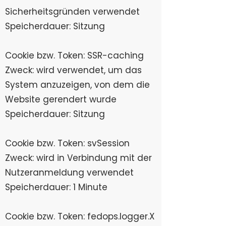
Sicherheitsgründen verwendet
Speicherdauer: Sitzung​
Cookie bzw. Token: SSR-caching
Zweck: wird verwendet, um das
System anzuzeigen, von dem die
Website gerendert wurde
Speicherdauer: Sitzung
Cookie bzw. Token: svSession
Zweck: wird in Verbindung mit der
Nutzeranmeldung verwendet
Speicherdauer: 1 Minute
Cookie bzw. Token: fedops.logger.X