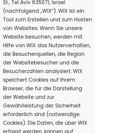
St., Tel Aviv 635071, Israel
(nachfolgend „WIX“). WIX ist ein
Tool zum Erstellen und zum Hosten
von Websites. Wenn Sie unsere
Website besuchen, werden mit
Hilfe von WIX das Nutzerverhalten,
die Besucherquellen, die Region
der Websitebesucher und die
Besucherzahlen analysiert. WIX
speichert Cookies auf Ihrem
Browser, die für die Darstellung
der Website und zur
Gewährleistung der Sicherheit
erforderlich sind (notwendige
Cookies). Die Daten, die über WIX
erfasst werden, können auf