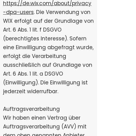
https://de.wix.com/about/privacy
-dpa-users
. Die Verwendung von
WIX erfolgt auf der Grundlage von
Art. 6 Abs. 1 lit. f DSGVO
(berechtigtes Interesse). Sofern
eine Einwilligung abgefragt wurde,
erfolgt die Verarbeitung
ausschließlich auf Grundlage von
Art. 6 Abs. 1 lit. a DSGVO
(Einwilligung). Die Einwilligung ist
jederzeit widerrufbar.
Auftragsverarbeitung
Wir haben einen Vertrag über
Auftragsverarbeitung (AVV) mit
dem oben genannten Anbieter