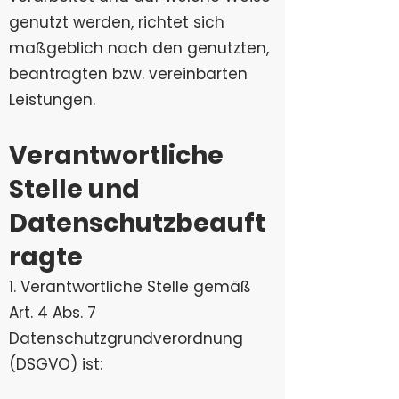
genutzt werden, richtet sich
maßgeblich nach den genutzten,
beantragten bzw. vereinbarten
Leistungen.
Verantwortliche
Stelle und
Datenschutzbeauft
ragte
1. Verantwortliche Stelle gemäß
Art. 4 Abs. 7
Datenschutzgrundverordnung
(DSGVO) ist: