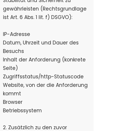
Stabilität und Sicherheit zu
gewährleisten (Rechtsgrundlage
ist Art. 6 Abs. 1 lit. f) DSGVO):
IP-Adresse
Datum, Uhrzeit und Dauer des
Besuchs
Inhalt der Anforderung (konkrete
Seite)
Zugriffsstatus/http-Statuscode
Website, von der die Anforderung
kommt
Browser
Betriebssystem
2. Zusätzlich zu den zuvor