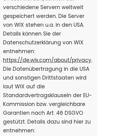
verschiedene Servern weltweit
gespeichert werden. Die Server
von WIX stehen u.a. in den USA.
Details können Sie der
Datenschutzerklärung von WIX
entnehmen:
https://de.wix.com/about/privacy
.
Die Datenübertragung in die USA
und sonstigen Drittstaaten wird
laut WIX auf die
Standardvertragsklauseln der EU-
Kommission bzw. vergleichbare
Garantien nach Art. 46 DSGVO
gestützt. Details dazu sind hier zu
entnehmen: