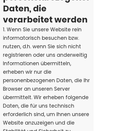
Daten, die
verarbeitet werden
1. Wenn Sie unsere Website rein
informatorisch besuchen bzw.
nutzen, d.h. wenn Sie sich nicht
registrieren oder uns anderweitig
Informationen übermitteln,
erheben wir nur die
personenbezogenen Daten, die Ihr
Browser an unseren Server
übermittelt. Wir erheben folgende
Daten, die für uns technisch
erforderlich sind, um Ihnen unsere
Website anzuzeigen und die