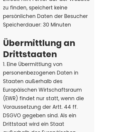
zu finden, speichert keine
persönlichen Daten der Besucher
Speicherdauer: 30 Minuten
Übermittlung an
Drittstaaten
1. Eine Übermittlung von
personenbezogenen Daten in
Staaten außerhalb des
Europäischen Wirtschaftsraum
(EWR) findet nur statt, wenn die
Voraussetzung der Artt. 44 ff.
DSGVO gegeben sind. Als ein
Drittstaat wird ein Staat