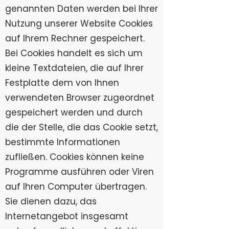
genannten Daten werden bei Ihrer
Nutzung unserer Website Cookies
auf Ihrem Rechner gespeichert.
Bei Cookies handelt es sich um
kleine Textdateien, die auf Ihrer
Festplatte dem von Ihnen
verwendeten Browser zugeordnet
gespeichert werden und durch
die der Stelle, die das Cookie setzt,
bestimmte Informationen
zufließen. Cookies können keine
Programme ausführen oder Viren
auf Ihren Computer übertragen.
Sie dienen dazu, das
Internetangebot insgesamt