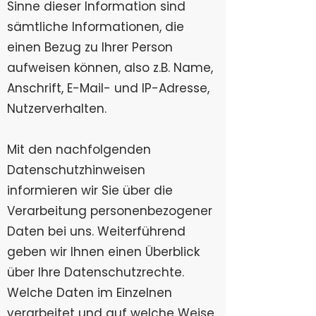
Sinne dieser Information sind
sämtliche Informationen, die
einen Bezug zu Ihrer Person
aufweisen können, also z.B. Name,
Anschrift, E-Mail- und IP-Adresse,
Nutzerverhalten.
Mit den nachfolgenden
Datenschutzhinweisen
informieren wir Sie über die
Verarbeitung personenbezogener
Daten bei uns. Weiterführend
geben wir Ihnen einen Überblick
über Ihre Datenschutzrechte.
Welche Daten im Einzelnen
verarbeitet und auf welche Weise