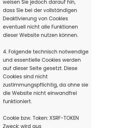
weisen Sie jedoch darauf hin,
dass Sie bei der vollständigen
Deaktivierung von Cookies
eventuell nicht alle Funktionen
dieser Website nutzen können.
4. Folgende technisch notwendige
und essentielle Cookies werden
auf dieser Seite gesetzt. Diese
Cookies sind nicht
zustimmungspflichtig, da ohne sie
die Website nicht einwandfrei
funktioniert.
Cookie bzw. Token​​: XSRF-TOKEN
Zweck: wird aus