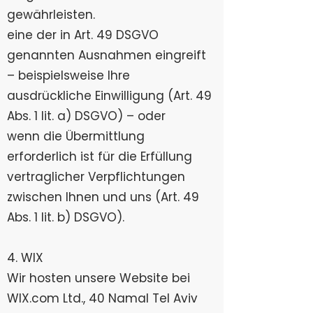
gewährleisten.
eine der in Art. 49 DSGVO
genannten Ausnahmen eingreift
– beispielsweise Ihre
ausdrückliche Einwilligung (Art. 49
Abs. 1 lit. a) DSGVO) – oder
wenn die Übermittlung
erforderlich ist für die Erfüllung
vertraglicher Verpflichtungen
zwischen Ihnen und uns (Art. 49
Abs. 1 lit. b) DSGVO).
4. WIX
Wir hosten unsere Website bei
WIX.com Ltd., 40 Namal Tel Aviv