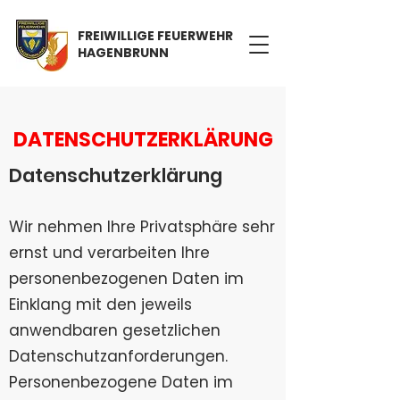
FREIWILLIGE FEUERWEHR
HAGENBRUNN
DATENSCHUTZERKLÄRUNG
Datenschutzerklärung
Wir nehmen Ihre Privatsphäre sehr
ernst und verarbeiten Ihre
personenbezogenen Daten im
Einklang mit den jeweils
anwendbaren gesetzlichen
Datenschutzanforderungen.
Personenbezogene Daten im