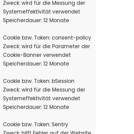
Zweck: wird für die Messung der
Systemeffektivität verwendet
Speicherdauer: 12 Monate
Cookie bzw. Token: consent-policy
Zweck: wird für die Parameter der
Cookie-Banner verwendet
Speicherdauer: 12 Monate
Cookie bzw. Token: bSession
Zweck: wird für die Messung der
Systemeffektivität verwendet
Speicherdauer: 12 Monate
Cookie bzw. Token: Sentry
Zweck: hilft Fehler auf der Website