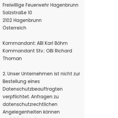
Freiwillige Feuerwehr Hagenbrunn​
Salzstraße 10
2102 Hagenbrunn
Österreich
Kommandant: ABI Karl Böhm
Kommandant Stv.: OBI Richard
Thoman
2. Unser Unternehmen ist nicht zur
Bestellung eines
Datenschutzbeauftragten
verpflichtet. Anfragen zu
datenschutzrechtlichen
Angelegenheiten können