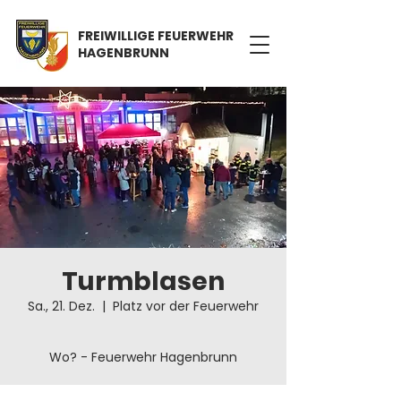
FREIWILLIGE FEUERWEHR
HAGENBRUNN
Turmblasen
Sa., 21. Dez.
  |  
Platz vor der Feuerwehr