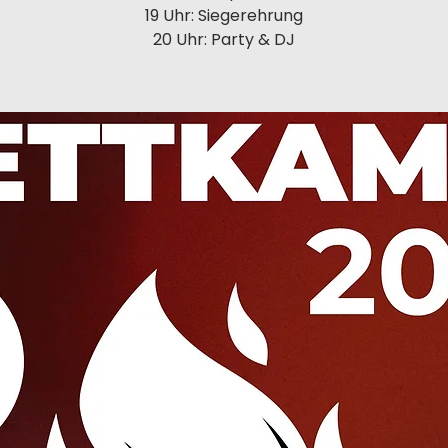
19 Uhr: Siegerehrung
20 Uhr: Party & DJ