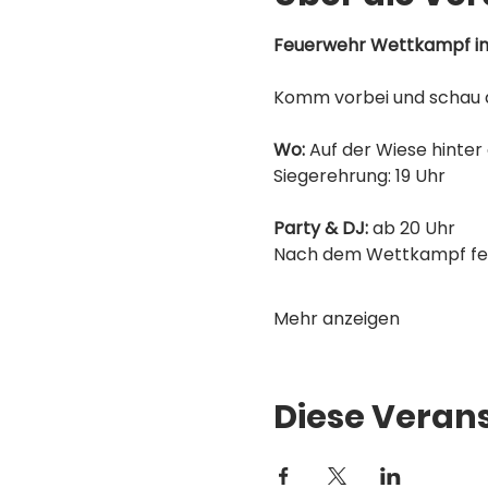
Feuerwehr Wettkampf i
Komm vorbei und schau 
Wo:
 Auf der Wiese hinter
Siegerehrung: 19 Uhr
Party & DJ:
 ab 20 Uhr 
Nach dem Wettkampf feie
Mehr anzeigen
Diese Verans