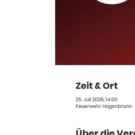
Zeit & Ort
25. Juli 2026, 14:00
Feuerwehr Hagenbrunn
Über die Ve