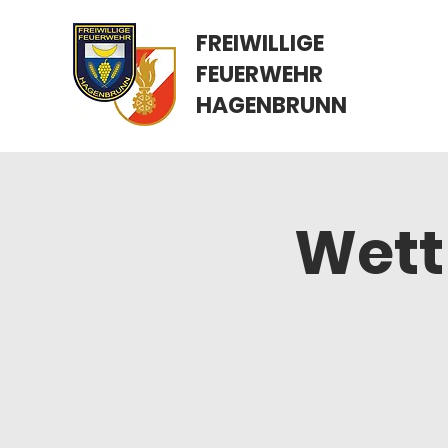
FREIWILLIGE
FEUERWEHR
HAGENBRUNN
Wett