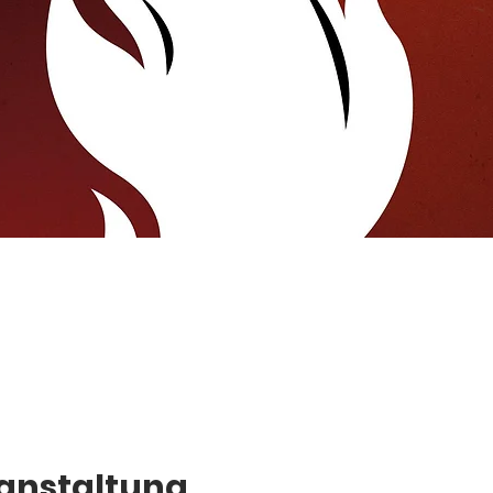
ranstaltung